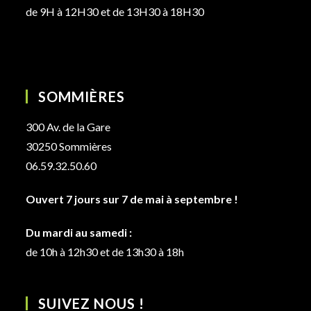
de 9H à 12H30 et de 13H30 à 18H30
SOMMIÈRES
300 Av. de la Gare
30250 Sommières
06.59.32.50.60
Ouvert 7 jours sur 7 de mai à septembre !
Du mardi au samedi :
de 10h à 12h30 et de 13h30 à 18h
SUIVEZ NOUS !