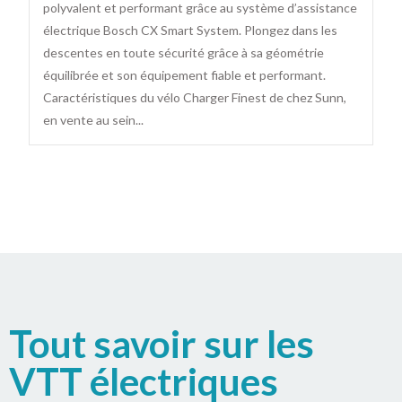
polyvalent et performant grâce au système d’assistance
électrique Bosch CX Smart System. Plongez dans les
descentes en toute sécurité grâce à sa géométrie
équilibrée et son équipement fiable et performant.
Caractéristiques du vélo Charger Finest de chez Sunn,
en vente au sein...
Tout savoir sur les
VTT électriques