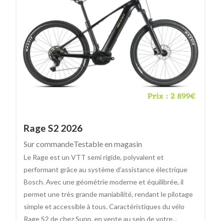
Rage S2 2026
Sur commande
Testable en magasin
Le Rage est un VTT semi rigide, polyvalent et
performant grâce au système d’assistance électrique
Bosch. Avec une géométrie moderne et équilibrée, il
permet une très grande maniabilité, rendant le pilotage
simple et accessible à tous. Caractéristiques du vélo
Rage S2 de chez Sunn, en vente au sein de votre...