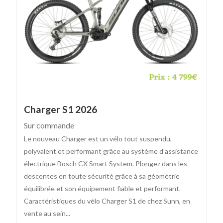
Charger S1 2026
Sur commande
Le nouveau Charger est un vélo tout suspendu,
polyvalent et performant grâce au système d’assistance
électrique Bosch CX Smart System. Plongez dans les
descentes en toute sécurité grâce à sa géométrie
équilibrée et son équipement fiable et performant.
Caractéristiques du vélo Charger S1 de chez Sunn, en
vente au sein...