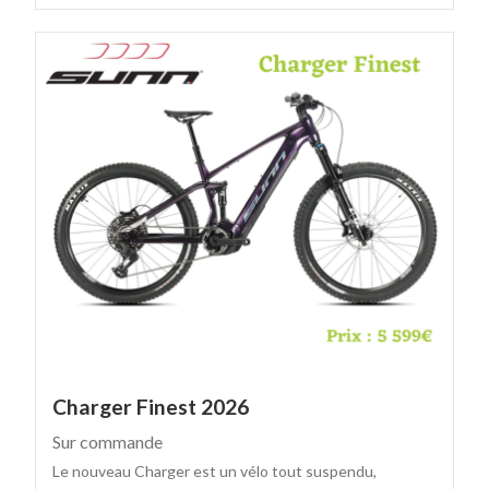
Charger Finest 2026
Sur commande
Le nouveau Charger est un vélo tout suspendu,