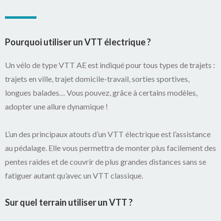
Pourquoi utiliser un VTT électrique ?
Un vélo de type VTT AE est indiqué pour tous types de trajets :
trajets en ville, trajet domicile-travail, sorties sportives,
longues balades… Vous pouvez, grâce à certains modèles,
adopter une allure dynamique !
L’un des principaux atouts d’un VTT électrique est l’assistance
au pédalage. Elle vous permettra de monter plus facilement des
pentes raides et de couvrir de plus grandes distances sans se
fatiguer autant qu’avec un VTT classique.
Sur quel terrain utiliser un VTT ?