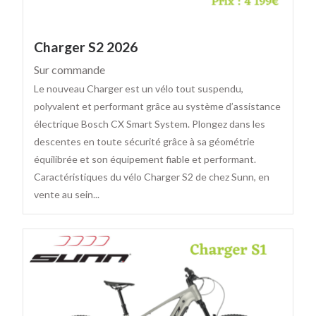
Charger S2 2026
Sur commande
Le nouveau Charger est un vélo tout suspendu,
polyvalent et performant grâce au système d’assistance
électrique Bosch CX Smart System. Plongez dans les
descentes en toute sécurité grâce à sa géométrie
équilibrée et son équipement fiable et performant.
Caractéristiques du vélo Charger S2 de chez Sunn, en
vente au sein...