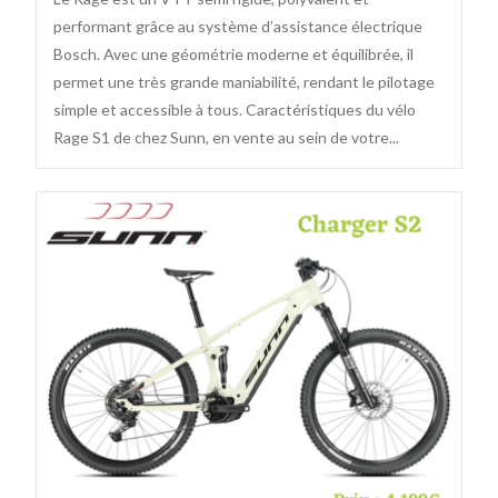
performant grâce au système d’assistance électrique
Bosch. Avec une géométrie moderne et équilibrée, il
permet une très grande maniabilité, rendant le pilotage
simple et accessible à tous. Caractéristiques du vélo
Rage S1 de chez Sunn, en vente au sein de votre...