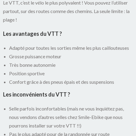
Le VTT, c’est le vélo le plus polyvalent ! Vous pouvez l’utiliser
partout, sur des routes comme des chemins. La seule limite : la
plage !
Les avantages du VTT ?
Adapté pour toutes les sorties même les plus caillouteuses
Grosse puissance moteur
Très bonne autonomie
Position sportive
Confort grâce à des pneus épais et des suspensions
Les inconvénients du VTT ?
Selle parfois inconfortables (mais ne vous inquiétez pas,
nous vendons d’autres selles chez Smile-Ebike que nous
pourrons installer sur votre VTT !!)
Pas le plus adapté pour de la randonnée sur route