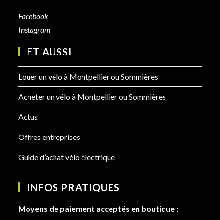
Facebook
Instagram
ET AUSSI
Louer un vélo à Montpellier ou Sommières
Acheter un vélo à Montpellier ou Sommières
Actus
Offres entreprises
Guide d’achat vélo électrique
INFOS PRATIQUES
Moyens de paiement acceptés en boutique :