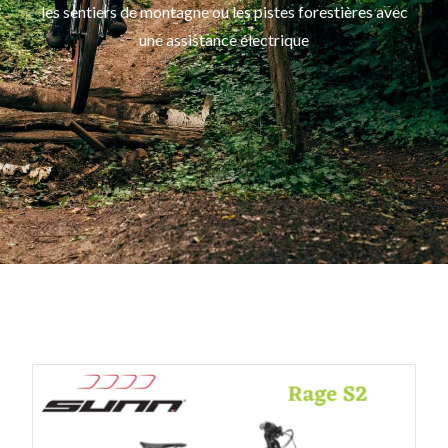
les sentiers de montagne ou les pistes forestières avec
une assistance électrique