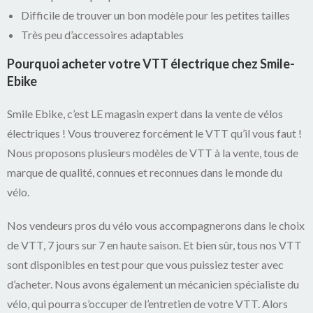
Difficile de trouver un bon modèle pour les petites tailles
Très peu d’accessoires adaptables
Pourquoi acheter votre VTT électrique chez Smile-
Ebike
Smile Ebike, c’est LE magasin expert dans la vente de vélos
électriques ! Vous trouverez forcément le VTT qu’il vous faut !
Nous proposons plusieurs modèles de VTT à la vente, tous de
marque de qualité, connues et reconnues dans le monde du
vélo.
Nos vendeurs pros du vélo vous accompagnerons dans le choix
de VTT, 7 jours sur 7 en haute saison. Et bien sûr, tous nos VTT
sont disponibles en test pour que vous puissiez tester avec
d’acheter. Nous avons également un mécanicien spécialiste du
vélo, qui pourra s’occuper de l’entretien de votre VTT. Alors