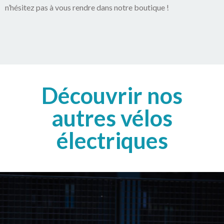
n’hésitez pas à vous rendre dans notre boutique !
Découvrir nos
autres vélos
électriques